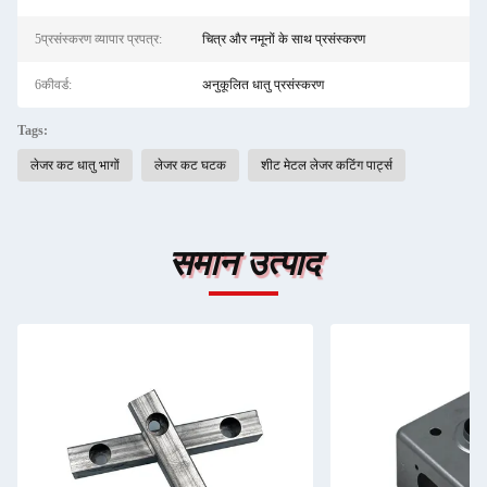
5प्रसंस्करण व्यापार प्रपत्र:
चित्र और नमूनों के साथ प्रसंस्करण
6कीवर्ड:
अनुकूलित धातु प्रसंस्करण
Tags:
लेजर कट धातु भागों
लेजर कट घटक
शीट मेटल लेजर कटिंग पार्ट्स
समान उत्पाद