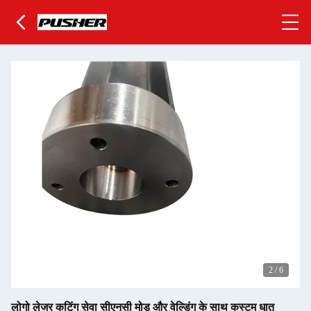
2
/
6
लोगो लेजर कटिंग सेवा सीएनसी मोड़ और वेल्डिंग के साथ कस्टम धातु