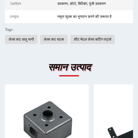
5आवेदन:
उपकरण, ऑटो, बिल्डिंग, पूंजी उपकरण
6नमूना:
नमूना शुल्क का भुगतान करने की जरूरत है
Tags:
लेजर कट धातु भागों
लेजर कट घटक
शीट मेटल लेजर कटिंग पार्ट्स
समान उत्पाद