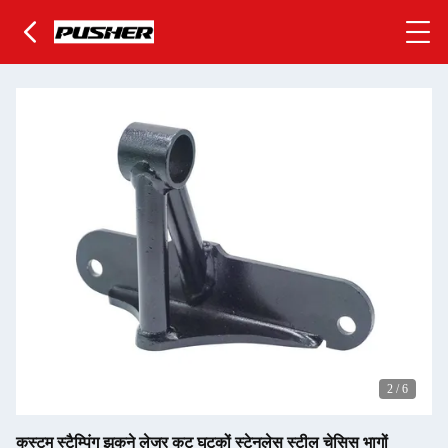
2
/
6
कस्टम स्टैम्पिंग झुकने लेजर कट घटकों स्टेनलेस स्टील चेसिस भागों