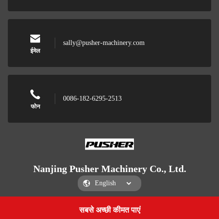
sally@pusher-machinery.com
ईमेल
0086-182-6295-2513
फोन
Nanjing Pusher Machinery Co., Ltd.
सबसे अच्छी कीमत पाएं
Get a Quote
Nanjing Pusher Machinery Co., Ltd.