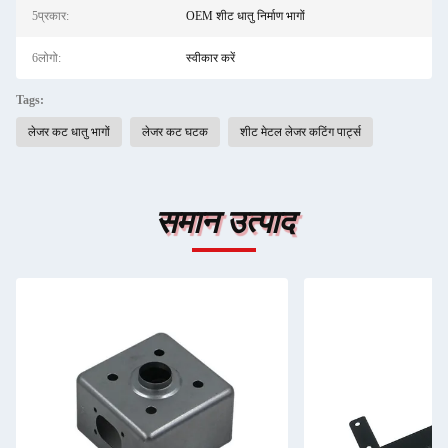
5प्रकार:
OEM शीट धातु निर्माण भागों
6लोगो:
स्वीकार करें
Tags:
लेजर कट धातु भागों
लेजर कट घटक
शीट मेटल लेजर कटिंग पार्ट्स
समान उत्पाद