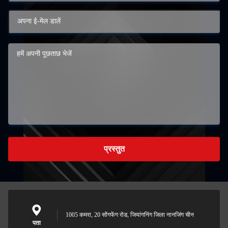
प्रस्तुत
1005 कमरा, 20 सोंगफेंग रोड, जियांगनिंग जिला नानजिंग चीन
पता