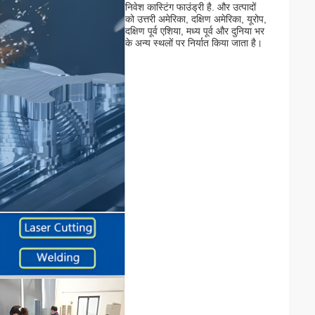
निवेश कास्टिंग फाउंड्री है. और उत्पादों
को उत्तरी अमेरिका, दक्षिण अमेरिका, यूरोप,
दक्षिण पूर्व एशिया, मध्य पूर्व और दुनिया भर
के अन्य स्थलों पर निर्यात किया जाता है।