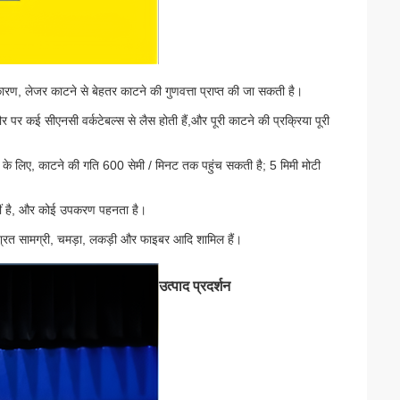
ारण, लेजर काटने से बेहतर काटने की गुणवत्ता प्राप्त की जा सकती है।
पर कई सीएनसी वर्कटेबल्स से लैस होती हैं,और पूरी काटने की प्रक्रिया पूरी
के लिए, काटने की गति 600 सेमी / मिनट तक पहुंच सकती है; 5 मिमी मोटी
नहीं है, और कोई उपकरण पहनता है।
िश्रित सामग्री, चमड़ा, लकड़ी और फाइबर आदि शामिल हैं।
उत्पाद प्रदर्शन