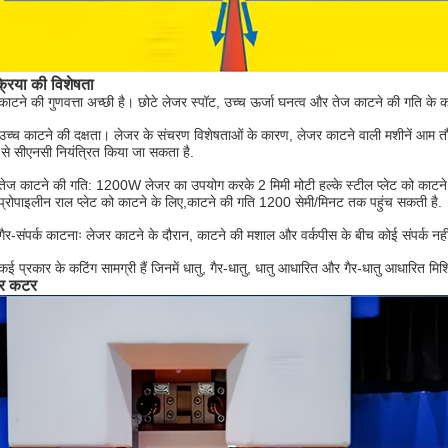
्रिया की विशेषता
काटने की गुणवत्ता अच्छी है। छोटे लेजर स्पॉट, उच्च ऊर्जा घनत्व और तेज काटने की गति के क
उच्च काटने की दक्षता। लेजर के संचरण विशेषताओं के कारण, लेजर काटने वाली मशीनें आम तौर 
से सीएनसी नियंत्रित किया जा सकता है.
तेज काटने की गति: 1200W लेजर का उपयोग करके 2 मिमी मोटी हल्के स्टील प्लेट को काटने 
प्रोपाइलीन राल प्लेट को काटने के लिए,काटने की गति 1200 सेमी/मिनट तक पहुंच सकती है.
गैर-संपर्क काटनाः लेजर काटने के दौरान, काटने की मशाल और वर्कपीस के बीच कोई संपर्क 
कई प्रकार के कटिंग सामग्री हैं जिनमें धातु, गैर-धातु, धातु आधारित और गैर-धातु आधारित म
र कटर