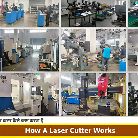
र कटर कैसे काम करता है