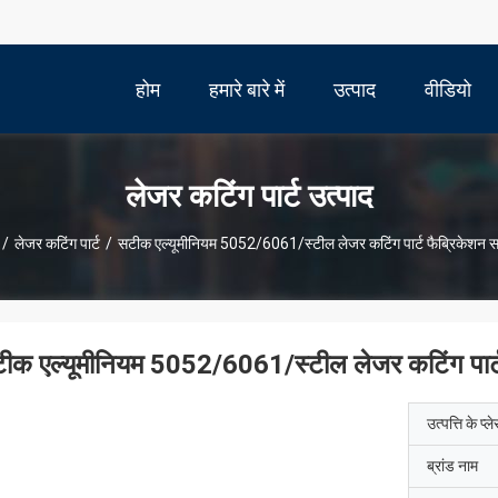
होम
हमारे बारे में
उत्पाद
वीडियो
लेजर कटिंग पार्ट उत्पाद
/
लेजर कटिंग पार्ट
/
सटीक एल्यूमीनियम 5052/6061/स्टील लेजर कटिंग पार्ट फैब्रिकेशन सर
ीक एल्यूमीनियम 5052/6061/स्टील लेजर कटिंग पार्ट 
उत्पत्ति के प्ल
ब्रांड नाम