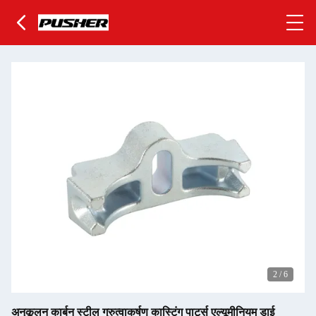
2
/
6
अनुकूलन कार्बन स्टील गुरुत्वाकर्षण कास्टिंग पार्ट्स एल्यूमीनियम डाई