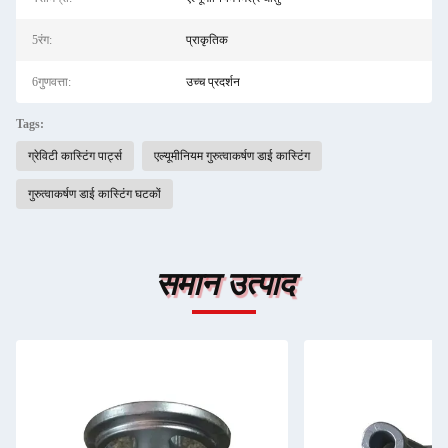
5रंग:
प्राकृतिक
6गुणवत्ता:
उच्च प्रदर्शन
Tags:
ग्रेविटी कास्टिंग पार्ट्स
एल्यूमीनियम गुरुत्वाकर्षण डाई कास्टिंग
गुरुत्वाकर्षण डाई कास्टिंग घटकों
समान उत्पाद