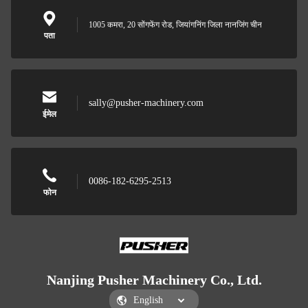
1005 कमरा, 20 सोंगफेंग रोड, जियांगनिंग जिला नानजिंग चीन
पता
sally@pusher-machinery.com
ईमेल
0086-182-6295-2513
फोन
Nanjing Pusher Machinery Co., Ltd.