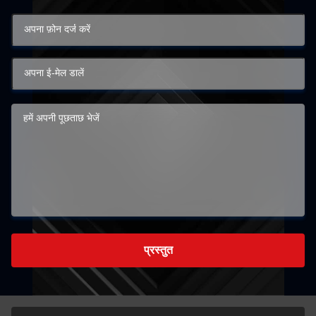
प्रस्तुत