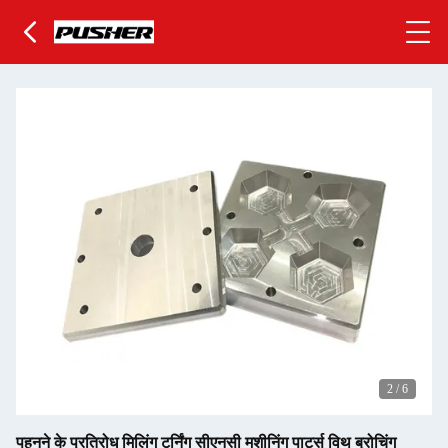
2
/
6
पहनने के प्रतिरोध मिलिंग टर्निंग सीएनसी मशीनिंग पार्ट्स विथ ब्रोचिंग