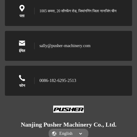
1005 कमरा, 20 सोंगफेंग रोड, जियांगनिंग जिला नानजिंग चीन
पता
sally@pusher-machinery.com
ईमेल
0086-182-6295-2513
फोन
Nanjing Pusher Machinery Co., Ltd.