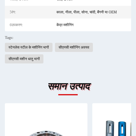
5रंग:
काला, नीला, पीला, सोना, चांदी, बैंगनी या OEM
6उपकरण:
केंद्र मशीनिंग
Tags:
स्टेनलेस स्टील के मशीनिंग भागों
सीएनसी मशीनिंग अवयव
सीएनसी मशीन धातु भागों
समान उत्पाद