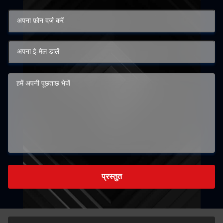
प्रस्तुत