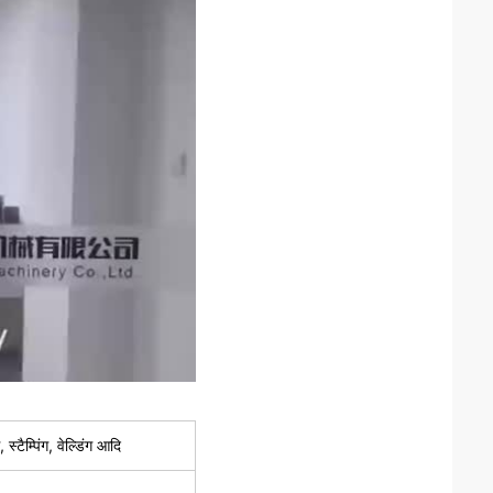
स्टैम्पिंग, वेल्डिंग आदि