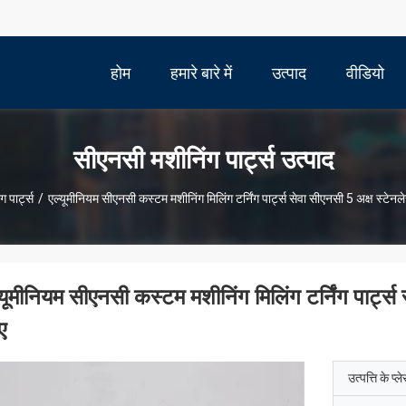
होम
हमारे बारे में
उत्पाद
वीडियो
सीएनसी मशीनिंग पार्ट्स उत्पाद
 पार्ट्स
/
एल्यूमीनियम सीएनसी कस्टम मशीनिंग मिलिंग टर्निंग पार्ट्स सेवा सीएनसी 5 अक्ष स्टे
्यूमीनियम सीएनसी कस्टम मशीनिंग मिलिंग टर्निंग पार्ट
ए
उत्पत्ति के प्ल