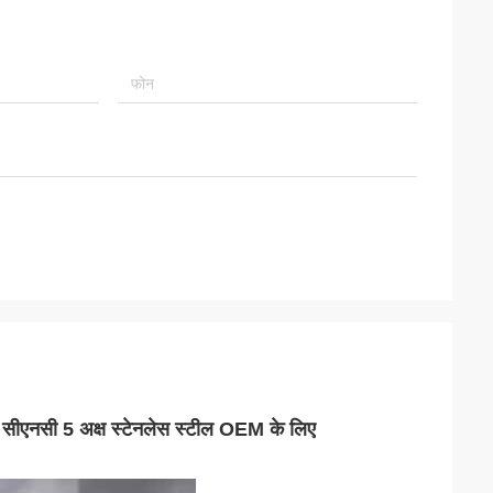
सेवा सीएनसी 5 अक्ष स्टेनलेस स्टील OEM के लिए