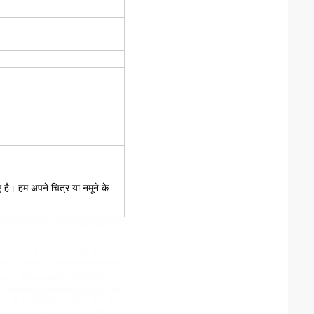
िए है। हम अपने चित्र या नमूने के