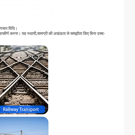
 उपचार विधि।
उत्कीर्ण करना। यह स्थायी,सामग्री की अखंडता से समझौता किए बिना उच्च-