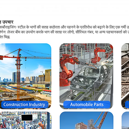
 उपचार
कार्बोराइजिंगः स्टील के भागों की सतह कठोरता और पहनने के प्रतिरोध को बढ़ाने के लिए एक गर्मी
ीर्णन: लेजर बीम का उपयोग करके भाग की सतह पर लोगो, सीरियल नंबर, या अन्य पहचानकर्ता को 
त चिह्न.