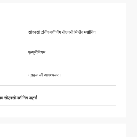
सीएनसी टर्निंग मशीनिंग सीएनसी मिलिंग मशीनिंग
एल्यूमीनियम
ग्राहक की आवश्यकता
यम सीएनसी मशीनिंग पार्ट्स