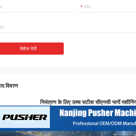
मेसेज भेजें
पाद विवरण
नियंत्रण के लिए उच्च सटीक सीएनसी भागों मशीनिंग