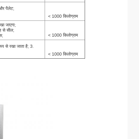
 और पैलेट;
< 1000 किलोग्राम
ं रखा जाएगा;
रह से सील;
< 1000 किलोग्राम
्स;
 रूप से रखा जाता है; 3.
< 1000 किलोग्राम