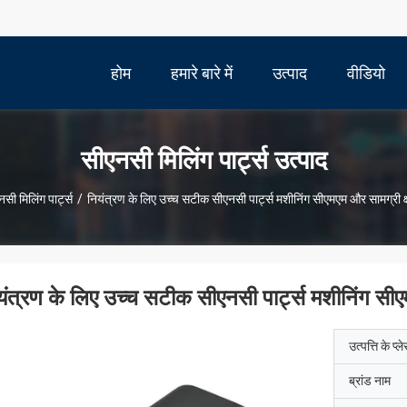
होम
हमारे बारे में
उत्पाद
वीडियो
सीएनसी मिलिंग पार्ट्स उत्पाद
सी मिलिंग पार्ट्स
/
नियंत्रण के लिए उच्च सटीक सीएनसी पार्ट्स मशीनिंग सीएमएम और सामग्री क्ष
यंत्रण के लिए उच्च सटीक सीएनसी पार्ट्स मशीनिंग सीएम
उत्पत्ति के प्ल
ब्रांड नाम