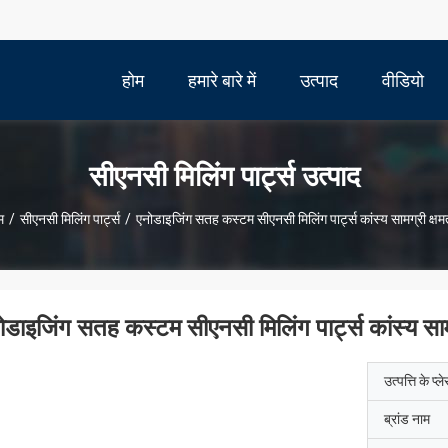
होम
हमारे बारे में
उत्पाद
वीडियो
सीएनसी मिलिंग पार्ट्स उत्पाद
म
/
सीएनसी मिलिंग पार्ट्स
/
एनोडाइजिंग सतह कस्टम सीएनसी मिलिंग पार्ट्स कांस्य सामग्री क्षमत
ोडाइजिंग सतह कस्टम सीएनसी मिलिंग पार्ट्स कांस्य सामग
उत्पत्ति के प्ल
ब्रांड नाम