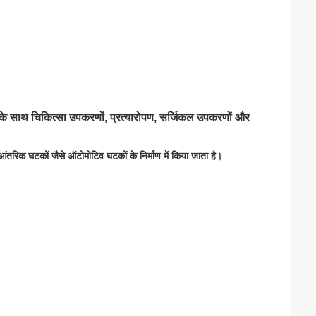
ों के साथ चिकित्सा उपकरणों, प्रत्यारोपण, सर्जिकल उपकरणों और
आंतरिक घटकों जैसे ऑटोमोटिव घटकों के निर्माण में किया जाता है।