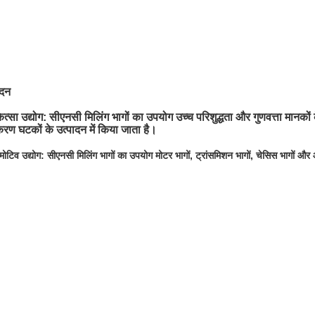
दन
ित्सा उद्योग: सीएनसी मिलिंग भागों का उपयोग उच्च परिशुद्धता और गुणवत्ता मानक
रण घटकों के उत्पादन में किया जाता है।
ोटिव उद्योग: सीएनसी मिलिंग भागों का उपयोग मोटर भागों, ट्रांसमिशन भागों, चेसिस भागों और 