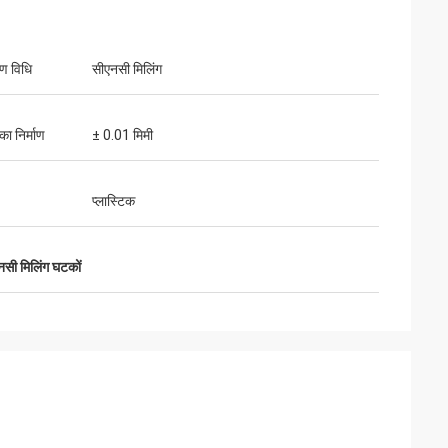
रण विधि
सीएनसी मिलिंग
्य और उत्कृष्ट संचार।
का निर्माण
± 0.01 मिमी
प्लास्टिक
सी मिलिंग घटकों