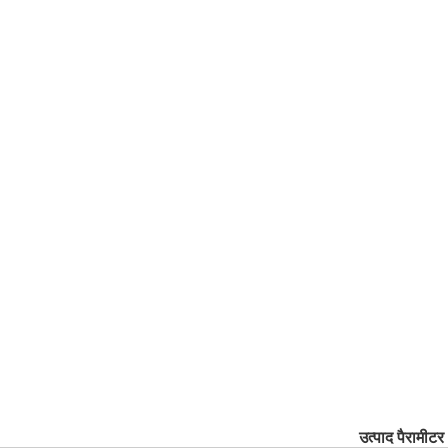
उत्पाद पैरामीटर