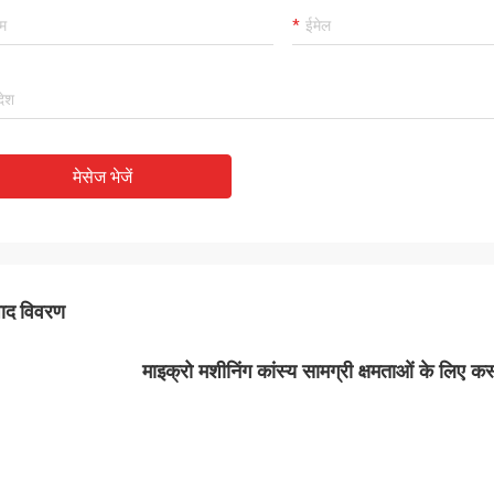
मेसेज भेजें
पाद विवरण
माइक्रो मशीनिंग कांस्य सामग्री क्षमताओं के लिए कस्