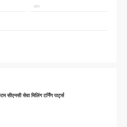
टम सीएनसी सेवा मिलिंग टर्निंग पार्ट्स