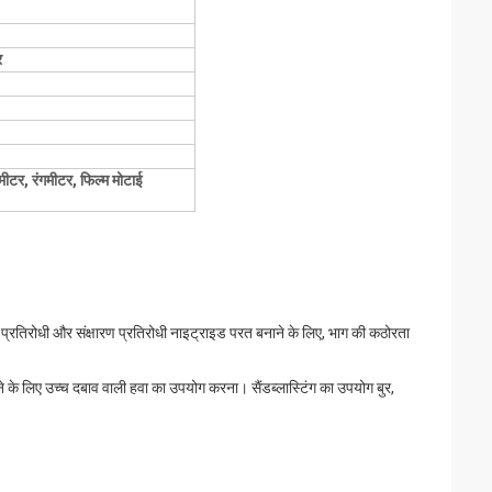
र
ीटर, रंगमीटर, फिल्म मोटाई
प्रतिरोधी और संक्षारण प्रतिरोधी नाइट्राइड परत बनाने के लिए, भाग की कठोरता
ाने के लिए उच्च दबाव वाली हवा का उपयोग करना। सैंडब्लास्टिंग का उपयोग बुर,