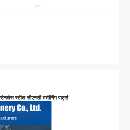
स्टेनलेस स्टील सीएनसी मशीनिंग पार्ट्स