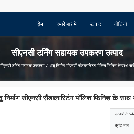
होम
हमारे बारे में
उत्पाद
वीडियो
सीएनसी टर्निंग सहायक उपकरण उत्पाद
सीएनसी टर्निंग सहायक उपकरण
/
धातु निर्माण सीएनसी सैंडब्लास्टिंग पॉलिश फिनिश के साथ भागो
तु निर्माण सीएनसी सैंडब्लास्टिंग पॉलिश फिनिश के साथ भ
उत्पत्ति के प्ल
ब्रांड नाम