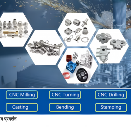
ाद प्रदर्शन