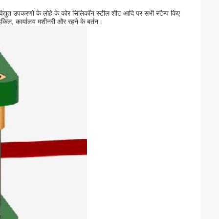
 विद्युत उपकरणों के लोहे के कोर सिलिकॉन स्टील शीट आदि पर सभी स्टैम्प किए
ण, साइकिल, कार्यालय मशीनरी और रहने के बर्तन।