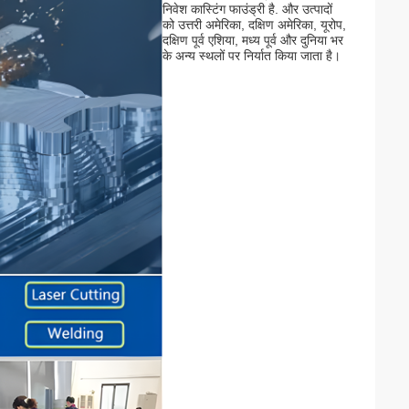
निवेश कास्टिंग फाउंड्री है. और उत्पादों
को उत्तरी अमेरिका, दक्षिण अमेरिका, यूरोप,
दक्षिण पूर्व एशिया, मध्य पूर्व और दुनिया भर
के अन्य स्थलों पर निर्यात किया जाता है।