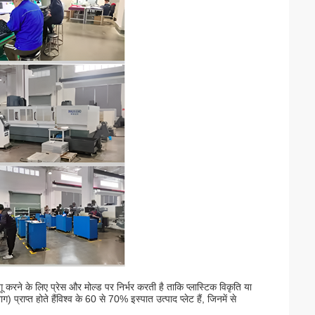
 लागू करने के लिए प्रेस और मोल्ड पर निर्भर करती है ताकि प्लास्टिक विकृति या
राप्त होते हैंविश्व के 60 से 70% इस्पात उत्पाद प्लेट हैं, जिनमें से