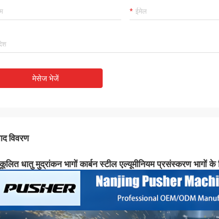
मेसेज भेजें
पाद विवरण
कूलित धातु मुद्रांकन भागों कार्बन स्टील एल्यूमीनियम प्रसंस्करण भागों के