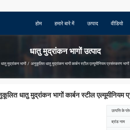
होम
हमारे बारे में
उत्पाद
वीडियो
धातु मुद्रांकन भागों उत्पाद
धातु मुद्रांकन भागों
/
अनुकूलित धातु मुद्रांकन भागों कार्बन स्टील एल्यूमीनियम प्रसंस्करण भागों
ुकूलित धातु मुद्रांकन भागों कार्बन स्टील एल्यूमीनियम प
उत्पत्ति के प्ल
ब्रांड नाम