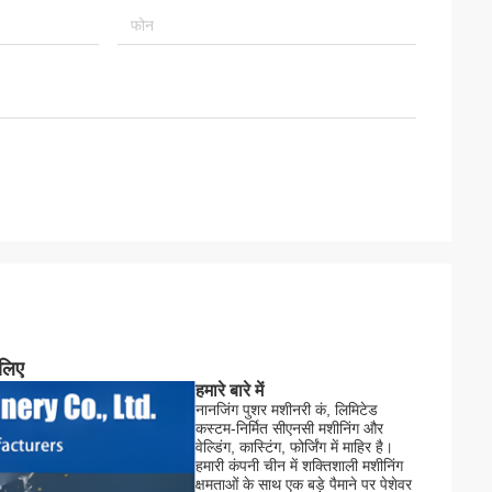
 लिए
हमारे बारे में
नानजिंग पुशर मशीनरी कं, लिमिटेड
कस्टम-निर्मित सीएनसी मशीनिंग और
वेल्डिंग, कास्टिंग, फोर्जिंग में माहिर है।
हमारी कंपनी चीन में शक्तिशाली मशीनिंग
क्षमताओं के साथ एक बड़े पैमाने पर पेशेवर